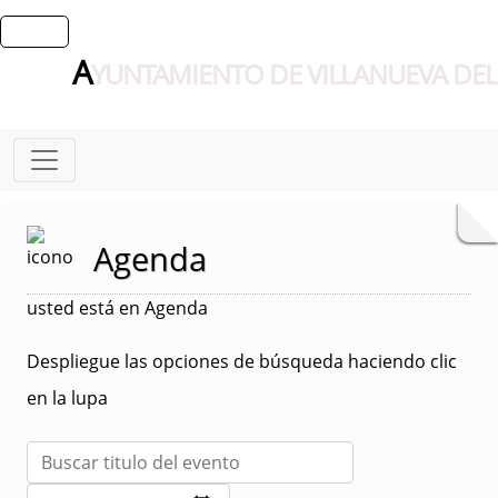
A
YUNTAMIENTO DE VILLANUEVA DEL
Agenda
usted está en Agenda
Despliegue las opciones de búsqueda haciendo clic
en la lupa