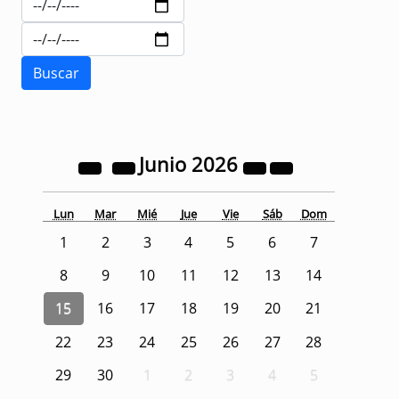
Junio
2026
Lun
Mar
Mié
Jue
Vie
Sáb
Dom
1
2
3
4
5
6
7
8
9
10
11
12
13
14
15
16
17
18
19
20
21
22
23
24
25
26
27
28
29
30
1
2
3
4
5