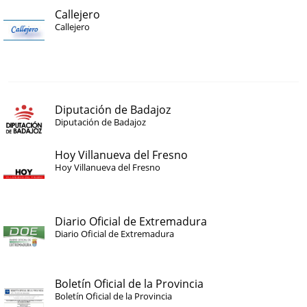
Callejero
Callejero
Diputación de Badajoz
Diputación de Badajoz
Hoy Villanueva del Fresno
Hoy Villanueva del Fresno
Diario Oficial de Extremadura
Diario Oficial de Extremadura
Boletín Oficial de la Provincia
Boletín Oficial de la Provincia