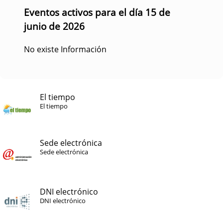
Eventos activos para el día 15 de
junio de 2026
No existe Información
El tiempo
El tiempo
Sede electrónica
Sede electrónica
DNI electrónico
DNI electrónico