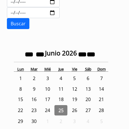
Junio
2026
Lun
Mar
Mié
Jue
Vie
Sáb
Dom
1
2
3
4
5
6
7
8
9
10
11
12
13
14
15
16
17
18
19
20
21
22
23
24
25
26
27
28
29
30
1
2
3
4
5