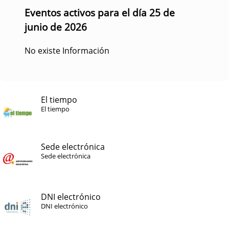
Eventos activos para el día 25 de
junio de 2026
No existe Información
El tiempo
El tiempo
Sede electrónica
Sede electrónica
DNI electrónico
DNI electrónico