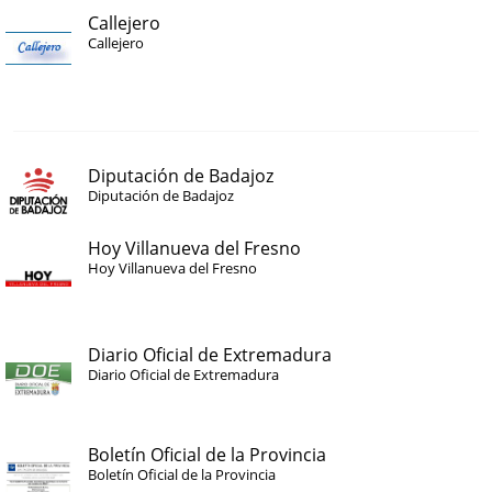
Callejero
Callejero
Diputación de Badajoz
Diputación de Badajoz
Hoy Villanueva del Fresno
Hoy Villanueva del Fresno
Diario Oficial de Extremadura
Diario Oficial de Extremadura
Boletín Oficial de la Provincia
Boletín Oficial de la Provincia