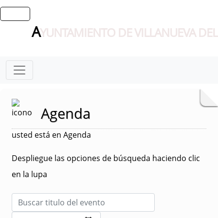
A
YUNTAMIENTO DE VILLANUEVA DEL
Agenda
usted está en Agenda
Despliegue las opciones de búsqueda haciendo clic
en la lupa