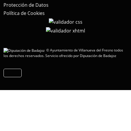
Protección de Datos
Política de Cookies
© Ayuntamiento de Villanueva del Fresno todos
los derechos reservados.
Servicio ofrecido por Diputación de Badajoz