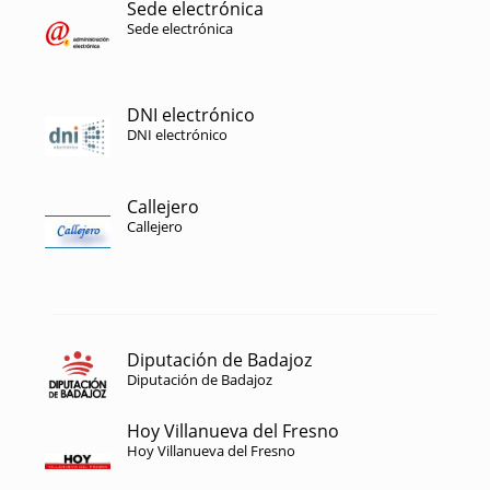
Sede electrónica
Sede electrónica
DNI electrónico
DNI electrónico
Callejero
Callejero
Diputación de Badajoz
Diputación de Badajoz
Hoy Villanueva del Fresno
Hoy Villanueva del Fresno