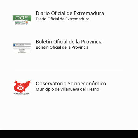
Diario Oficial de Extremadura
Diario Oficial de Extremadura
Boletín Oficial de la Provincia
Boletín Oficial de la Provincia
Observatorio Socioeconómico
Municipio de Villanueva del Fresno