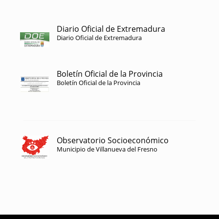
Diario Oficial de Extremadura
Diario Oficial de Extremadura
Boletín Oficial de la Provincia
Boletín Oficial de la Provincia
Observatorio Socioeconómico
Municipio de Villanueva del Fresno