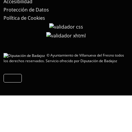
Accesibilidad
Protección de Datos
Política de Cookies
© Ayuntamiento de Villanueva del Fresno todos
los derechos reservados.
Servicio ofrecido por Diputación de Badajoz