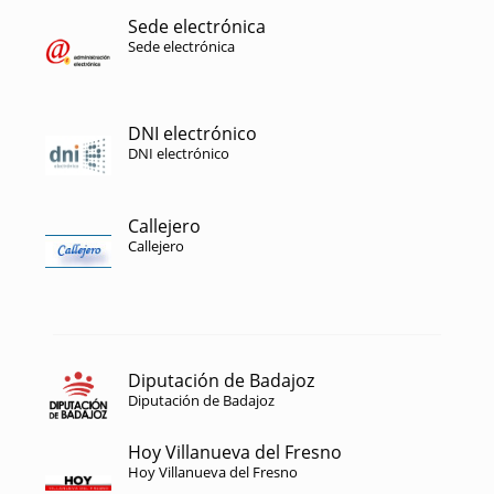
Sede electrónica
Sede electrónica
DNI electrónico
DNI electrónico
Callejero
Callejero
Diputación de Badajoz
Diputación de Badajoz
Hoy Villanueva del Fresno
Hoy Villanueva del Fresno