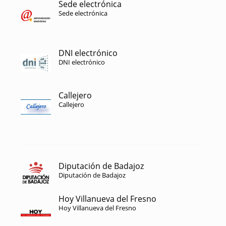
Sede electrónica
Sede electrónica
DNI electrónico
DNI electrónico
Callejero
Callejero
Diputación de Badajoz
Diputación de Badajoz
Hoy Villanueva del Fresno
Hoy Villanueva del Fresno