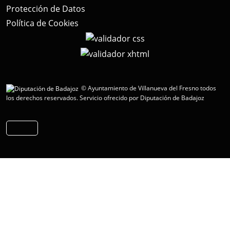
Protección de Datos
Política de Cookies
© Ayuntamiento de Villanueva del Fresno todos
los derechos reservados.
Servicio ofrecido por Diputación de Badajoz