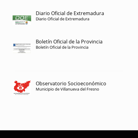
Diario Oficial de Extremadura
Diario Oficial de Extremadura
Boletín Oficial de la Provincia
Boletín Oficial de la Provincia
Observatorio Socioeconómico
Municipio de Villanueva del Fresno