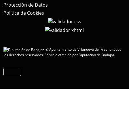
Protección de Datos
Política de Cookies
© Ayuntamiento de Villanueva del Fresno todos
los derechos reservados.
Servicio ofrecido por Diputación de Badajoz