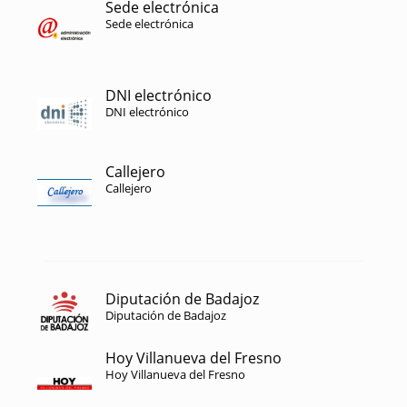
Sede electrónica
Sede electrónica
DNI electrónico
DNI electrónico
Callejero
Callejero
Diputación de Badajoz
Diputación de Badajoz
Hoy Villanueva del Fresno
Hoy Villanueva del Fresno