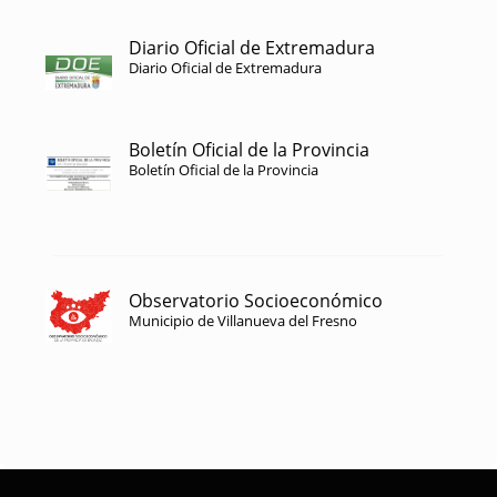
Diario Oficial de Extremadura
Diario Oficial de Extremadura
Boletín Oficial de la Provincia
Boletín Oficial de la Provincia
Observatorio Socioeconómico
Municipio de Villanueva del Fresno