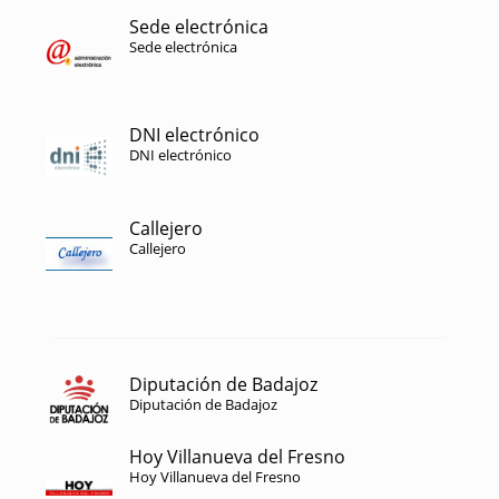
Sede electrónica
Sede electrónica
DNI electrónico
DNI electrónico
Callejero
Callejero
Diputación de Badajoz
Diputación de Badajoz
Hoy Villanueva del Fresno
Hoy Villanueva del Fresno