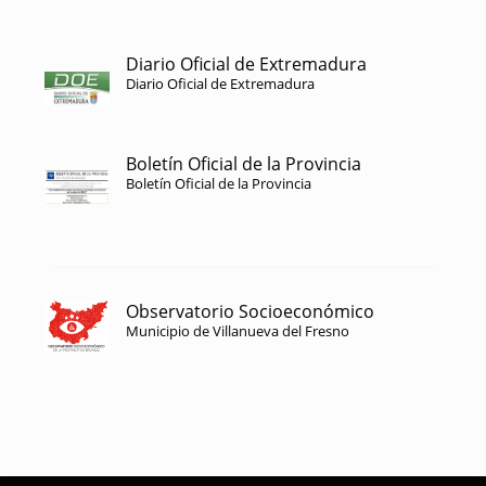
Diario Oficial de Extremadura
Diario Oficial de Extremadura
Boletín Oficial de la Provincia
Boletín Oficial de la Provincia
Observatorio Socioeconómico
Municipio de Villanueva del Fresno