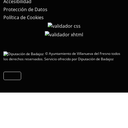
Accesibilidad
Protección de Datos
Política de Cookies
© Ayuntamiento de Villanueva del Fresno todos
los derechos reservados.
Servicio ofrecido por Diputación de Badajoz