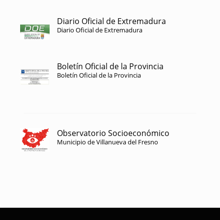
Diario Oficial de Extremadura
Diario Oficial de Extremadura
Boletín Oficial de la Provincia
Boletín Oficial de la Provincia
Observatorio Socioeconómico
Municipio de Villanueva del Fresno