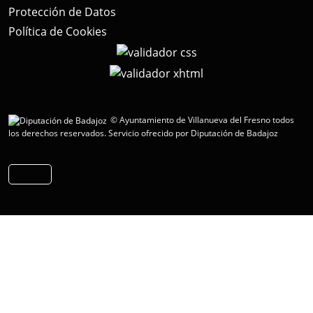
Protección de Datos
Política de Cookies
© Ayuntamiento de Villanueva del Fresno todos
los derechos reservados.
Servicio ofrecido por Diputación de Badajoz