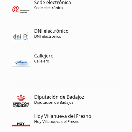
Sede electrónica
Sede electrónica
DNI electrónico
DNI electrónico
Callejero
Callejero
Diputación de Badajoz
Diputación de Badajoz
Hoy Villanueva del Fresno
Hoy Villanueva del Fresno