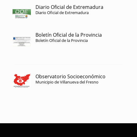
Diario Oficial de Extremadura
Diario Oficial de Extremadura
Boletín Oficial de la Provincia
Boletín Oficial de la Provincia
Observatorio Socioeconómico
Municipio de Villanueva del Fresno