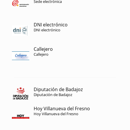
Sede electrónica
DNI electrónico
DNI electrónico
Callejero
Callejero
Diputación de Badajoz
Diputación de Badajoz
Hoy Villanueva del Fresno
Hoy Villanueva del Fresno