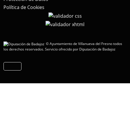
Política de Cookies
© Ayuntamiento de Villanueva del Fresno todos
los derechos reservados.
Servicio ofrecido por Diputación de Badajoz