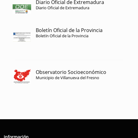
Diario Oficial de Extremadura
Diario Oficial de Extremadura
Boletín Oficial de la Provincia
Boletín Oficial de la Provincia
Observatorio Socioeconómico
Municipio de Villanueva del Fresno
Información