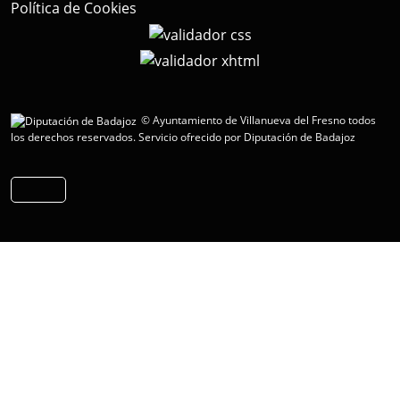
Política de Cookies
© Ayuntamiento de Villanueva del Fresno todos
los derechos reservados.
Servicio ofrecido por Diputación de Badajoz