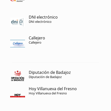
DNI electrónico
DNI electrónico
Callejero
Callejero
Diputación de Badajoz
Diputación de Badajoz
Hoy Villanueva del Fresno
Hoy Villanueva del Fresno