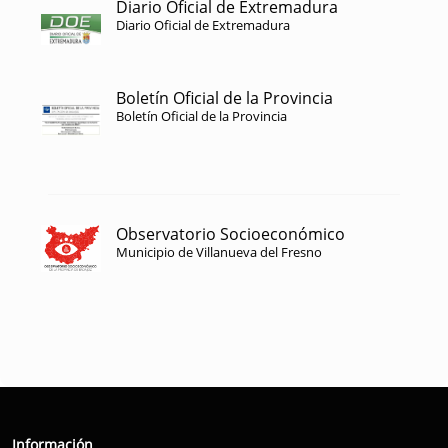
Diario Oficial de Extremadura
Diario Oficial de Extremadura
Boletín Oficial de la Provincia
Boletín Oficial de la Provincia
Observatorio Socioeconómico
Municipio de Villanueva del Fresno
Información