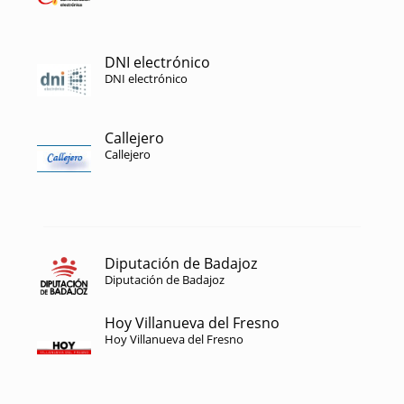
DNI electrónico
DNI electrónico
Callejero
Callejero
Diputación de Badajoz
Diputación de Badajoz
Hoy Villanueva del Fresno
Hoy Villanueva del Fresno