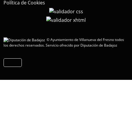
Política de Cookies
© Ayuntamiento de Villanueva del Fresno todos
los derechos reservados.
Servicio ofrecido por Diputación de Badajoz