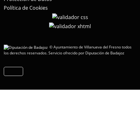
Política de Cookies
© Ayuntamiento de Villanueva del Fresno todos
los derechos reservados.
Servicio ofrecido por Diputación de Badajoz