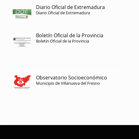
Diario Oficial de Extremadura
Diario Oficial de Extremadura
Boletín Oficial de la Provincia
Boletín Oficial de la Provincia
Observatorio Socioeconómico
Municipio de Villanueva del Fresno