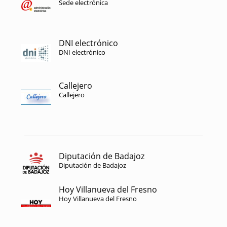
Sede electrónica
DNI electrónico
DNI electrónico
Callejero
Callejero
Diputación de Badajoz
Diputación de Badajoz
Hoy Villanueva del Fresno
Hoy Villanueva del Fresno