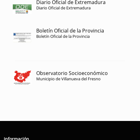
Diario Oficial de Extremadura
Diario Oficial de Extremadura
Boletín Oficial de la Provincia
Boletín Oficial de la Provincia
Observatorio Socioeconómico
Municipio de Villanueva del Fresno
Información