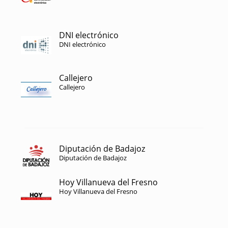
DNI electrónico
DNI electrónico
Callejero
Callejero
Diputación de Badajoz
Diputación de Badajoz
Hoy Villanueva del Fresno
Hoy Villanueva del Fresno