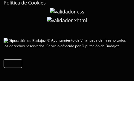
Política de Cookies
© Ayuntamiento de Villanueva del Fresno todos
los derechos reservados.
Servicio ofrecido por Diputación de Badajoz