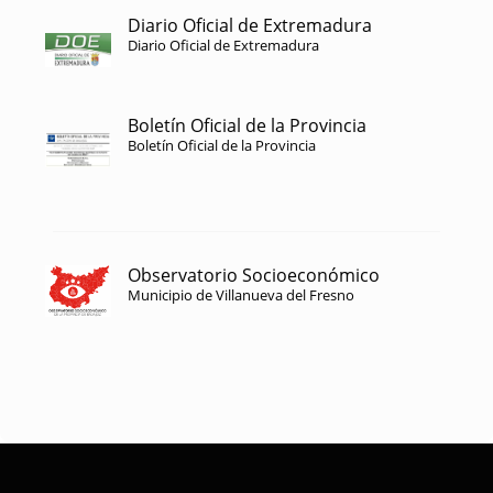
Diario Oficial de Extremadura
Diario Oficial de Extremadura
Boletín Oficial de la Provincia
Boletín Oficial de la Provincia
Observatorio Socioeconómico
Municipio de Villanueva del Fresno