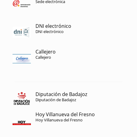
Sede electrónica
DNI electrónico
DNI electrónico
Callejero
Callejero
Diputación de Badajoz
Diputación de Badajoz
Hoy Villanueva del Fresno
Hoy Villanueva del Fresno