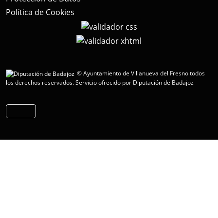
Política de Cookies
© Ayuntamiento de Villanueva del Fresno todos
los derechos reservados.
Servicio ofrecido por Diputación de Badajoz