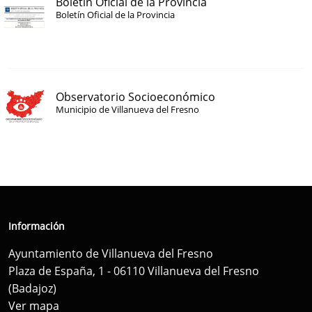
Boletín Oficial de la Provincia
Boletín Oficial de la Provincia
Observatorio Socioeconómico
Municipio de Villanueva del Fresno
Información
Ayuntamiento de Villanueva del Fresno
Plaza de España, 1 - 06110 Villanueva del Fresno
(Badajoz)
Ver mapa