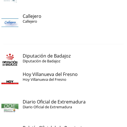
Callejero
Callejero
Diputación de Badajoz
Diputación de Badajoz
Hoy Villanueva del Fresno
Hoy Villanueva del Fresno
Diario Oficial de Extremadura
Diario Oficial de Extremadura