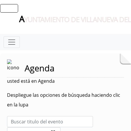
A
YUNTAMIENTO DE VILLANUEVA DEL
Agenda
usted está en Agenda
Despliegue las opciones de búsqueda haciendo clic
en la lupa