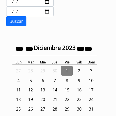
Diciembre
2023
Lun
Mar
Mié
Jue
Vie
Sáb
Dom
27
28
29
30
1
2
3
4
5
6
7
8
9
10
11
12
13
14
15
16
17
18
19
20
21
22
23
24
25
26
27
28
29
30
31