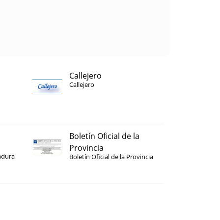
Callejero
Callejero
Boletín Oficial de la
Provincia
adura
Boletín Oficial de la Provincia