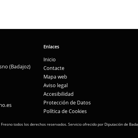
Enlaces
Inicio
esno (Badajoz)
Contacte
Mapa web
Aviso legal
Accesibilidad
Protección de Datos
no.es
Política de Cookies
 Fresno todos los derechos reservados.
Servicio ofrecido por Diputación de Bada