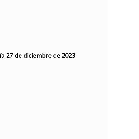
día 27 de diciembre de 2023