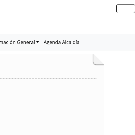
rmación General
Agenda Alcaldía