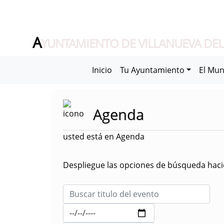
A
YUNTAMIENTO DE VILLANUEVA DEL
Inicio
Tu Ayuntamiento
El Mun
Agenda
usted está en Agenda
Despliegue las opciones de búsqueda hacie