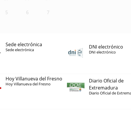
5
6
7
Sede electrónica
DNI electrónico
Sede electrónica
DNI electrónico
Hoy Villanueva del Fresno
Diario Oficial de
Hoy Villanueva del Fresno
Extremadura
Diario Oficial de Extrem