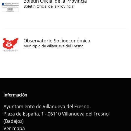
Boletín Oficial de la Provincia
Boletín Oficial de la Provincia
Observatorio Socioeconómico
Municipio de Villanueva del Fresno
Información
Ayuntamiento de Villanueva del Fresno
Plaza de España, 1 - 06110 Villanueva del Fresno
(Badajoz)
Ver mapa