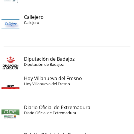
Callejero
Callejero
Diputación de Badajoz
Diputación de Badajoz
Hoy Villanueva del Fresno
Hoy Villanueva del Fresno
Diario Oficial de Extremadura
Diario Oficial de Extremadura