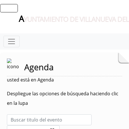
A
YUNTAMIENTO DE VILLANUEVA DEL
Agenda
usted está en Agenda
Despliegue las opciones de búsqueda haciendo clic
en la lupa