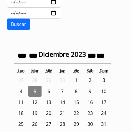
Diciembre
2023
Lun
Mar
Mié
Jue
Vie
Sáb
Dom
27
28
29
30
1
2
3
4
5
6
7
8
9
10
11
12
13
14
15
16
17
18
19
20
21
22
23
24
25
26
27
28
29
30
31