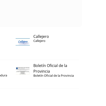
Callejero
Callejero
Boletín Oficial de la
Provincia
adura
Boletín Oficial de la Provincia