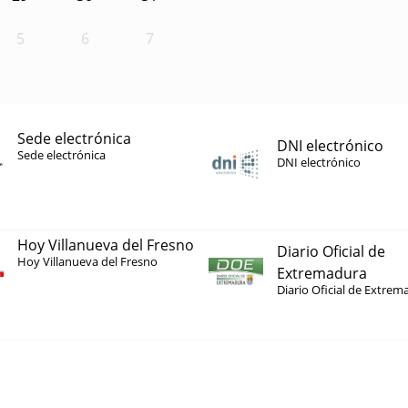
5
6
7
Sede electrónica
DNI electrónico
Sede electrónica
DNI electrónico
Hoy Villanueva del Fresno
Diario Oficial de
Hoy Villanueva del Fresno
Extremadura
Diario Oficial de Extrem