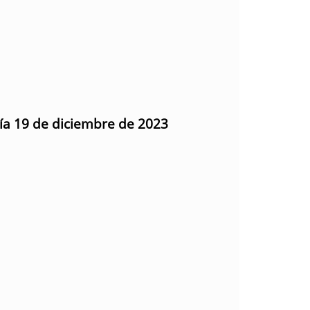
día 19 de diciembre de 2023