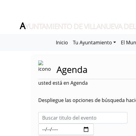
A
YUNTAMIENTO DE VILLANUEVA DEL
Inicio
Tu Ayuntamiento
El Mun
Agenda
usted está en Agenda
Despliegue las opciones de búsqueda hacie