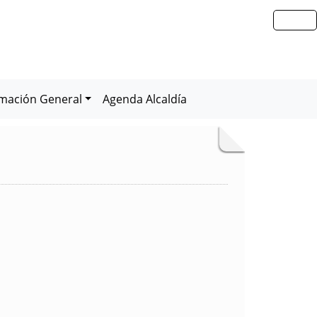
rmación General
Agenda Alcaldía