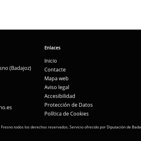
Enlaces
Inicio
esno (Badajoz)
Contacte
Mapa web
Aviso legal
Accesibilidad
Protección de Datos
no.es
Política de Cookies
 Fresno todos los derechos reservados.
Servicio ofrecido por Diputación de Bada