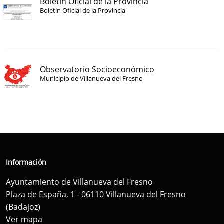
Boletín Oficial de la Provincia
Boletín Oficial de la Provincia
Observatorio Socioeconómico
Municipio de Villanueva del Fresno
Información
Ayuntamiento de Villanueva del Fresno
Plaza de España, 1 - 06110 Villanueva del Fresno
(Badajoz)
Ver mapa