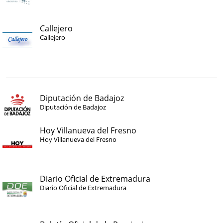
Callejero
Callejero
Diputación de Badajoz
Diputación de Badajoz
Hoy Villanueva del Fresno
Hoy Villanueva del Fresno
Diario Oficial de Extremadura
Diario Oficial de Extremadura