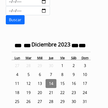
Diciembre
2023
Lun
Mar
Mié
Jue
Vie
Sáb
Dom
27
28
29
30
1
2
3
4
5
6
7
8
9
10
11
12
13
14
15
16
17
18
19
20
21
22
23
24
25
26
27
28
29
30
31