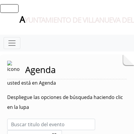
A
YUNTAMIENTO DE VILLANUEVA DEL
Agenda
usted está en Agenda
Despliegue las opciones de búsqueda haciendo clic
en la lupa