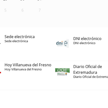
5
6
7
Sede electrónica
DNI electrónico
Sede electrónica
DNI electrónico
Hoy Villanueva del Fresno
Diario Oficial de
Hoy Villanueva del Fresno
Extremadura
Diario Oficial de Extrem