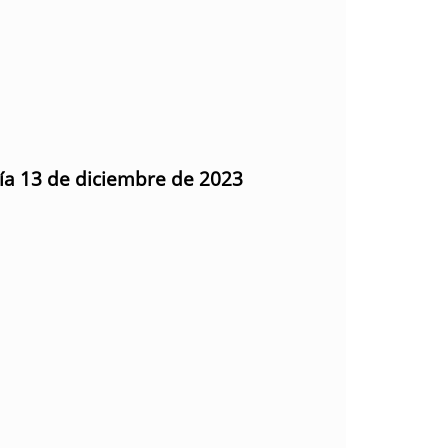
día 13 de diciembre de 2023