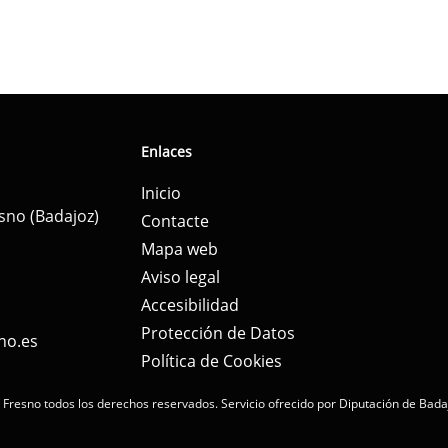
Enlaces
Inicio
esno (Badajoz)
Contacte
Mapa web
Aviso legal
Accesibilidad
Protección de Datos
no.es
Política de Cookies
 Fresno todos los derechos reservados.
Servicio ofrecido por Diputación de Bada