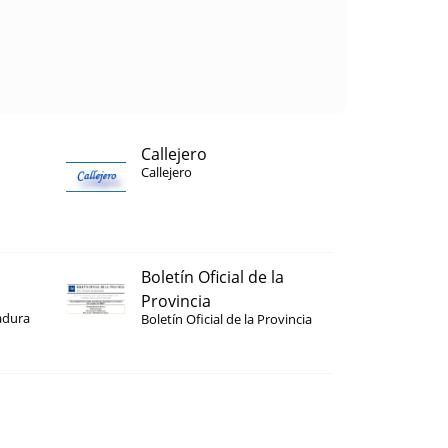
Callejero
Callejero
Boletín Oficial de la
Provincia
adura
Boletín Oficial de la Provincia