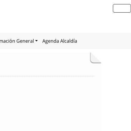
rmación General
Agenda Alcaldía