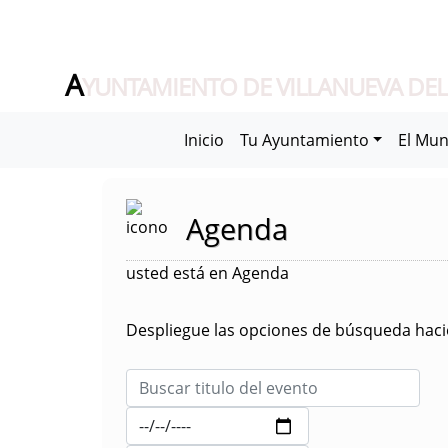
A
YUNTAMIENTO DE VILLANUEVA DEL
Inicio
Tu Ayuntamiento
El Mun
Agenda
usted está en Agenda
Despliegue las opciones de búsqueda hacie