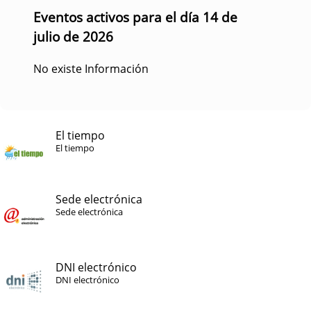
Eventos activos para el día 14 de
julio de 2026
No existe Información
El tiempo
El tiempo
Sede electrónica
Sede electrónica
DNI electrónico
DNI electrónico