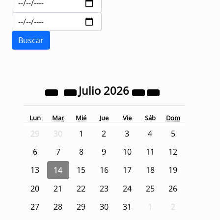
Julio
2026
Lun
Mar
Mié
Jue
Vie
Sáb
Dom
29
30
1
2
3
4
5
6
7
8
9
10
11
12
13
14
15
16
17
18
19
20
21
22
23
24
25
26
27
28
29
30
31
1
2