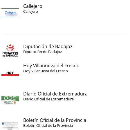
Callejero
Callejero
Diputación de Badajoz
Diputación de Badajoz
Hoy Villanueva del Fresno
Hoy Villanueva del Fresno
Diario Oficial de Extremadura
Diario Oficial de Extremadura
Boletín Oficial de la Provincia
Boletín Oficial de la Provincia