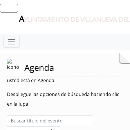
A
YUNTAMIENTO DE VILLANUEVA DEL
Agenda
usted está en Agenda
Despliegue las opciones de búsqueda haciendo clic
en la lupa