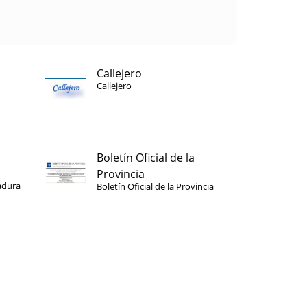
Callejero
Callejero
Boletín Oficial de la
Provincia
adura
Boletín Oficial de la Provincia