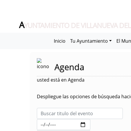
A
YUNTAMIENTO DE VILLANUEVA DEL
Inicio
Tu Ayuntamiento
El Mun
Agenda
usted está en Agenda
Despliegue las opciones de búsqueda hacie