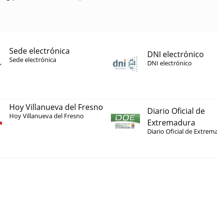
Sede electrónica
DNI electrónico
Sede electrónica
DNI electrónico
Hoy Villanueva del Fresno
Diario Oficial de
Hoy Villanueva del Fresno
Extremadura
Diario Oficial de Extrem