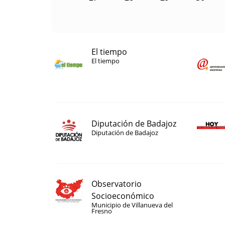
El tiempo
El tiempo
Diputación de Badajoz
Diputación de Badajoz
Observatorio
Socioeconómico
Municipio de Villanueva del
Fresno