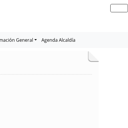
rmación General
Agenda Alcaldía