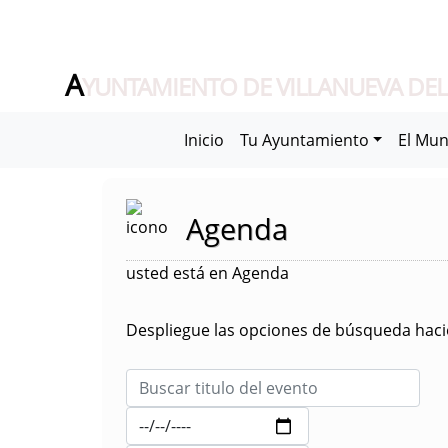
A
YUNTAMIENTO DE VILLANUEVA DEL
Inicio
Tu Ayuntamiento
El Mun
Agenda
usted está en Agenda
Despliegue las opciones de búsqueda hacie