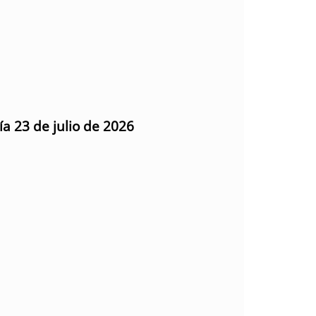
ía 23 de julio de 2026