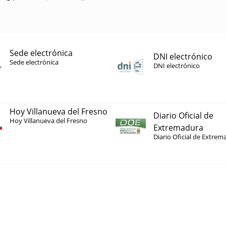
Sede electrónica
DNI electrónico
Sede electrónica
DNI electrónico
Hoy Villanueva del Fresno
Diario Oficial de
Hoy Villanueva del Fresno
Extremadura
Diario Oficial de Extrem