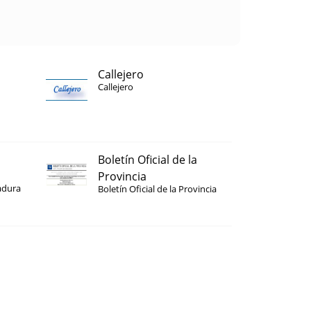
Callejero
Callejero
Boletín Oficial de la
Provincia
adura
Boletín Oficial de la Provincia