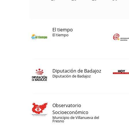
El tiempo
El tiempo
Diputación de Badajoz
Diputación de Badajoz
Observatorio
Socioeconómico
Municipio de Villanueva del
Fresno