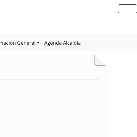
rmación General
Agenda Alcaldía