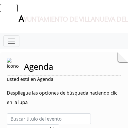
A
YUNTAMIENTO DE VILLANUEVA DEL
Agenda
usted está en Agenda
Despliegue las opciones de búsqueda haciendo clic
en la lupa