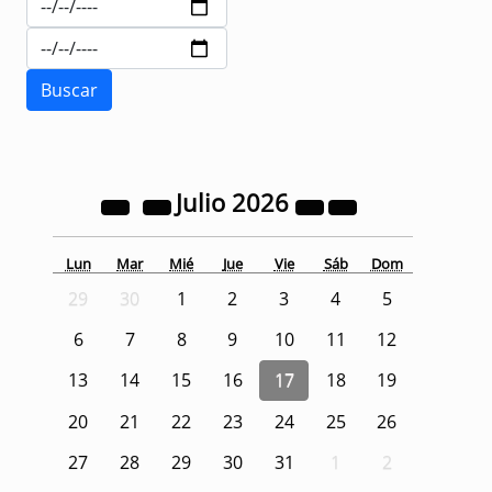
Julio
2026
Lun
Mar
Mié
Jue
Vie
Sáb
Dom
29
30
1
2
3
4
5
6
7
8
9
10
11
12
13
14
15
16
17
18
19
20
21
22
23
24
25
26
27
28
29
30
31
1
2