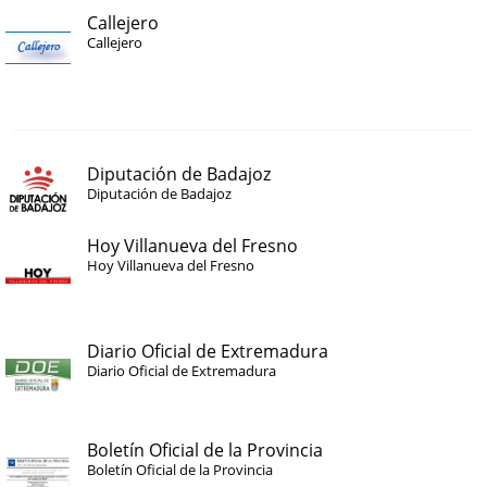
Callejero
Callejero
Diputación de Badajoz
Diputación de Badajoz
Hoy Villanueva del Fresno
Hoy Villanueva del Fresno
Diario Oficial de Extremadura
Diario Oficial de Extremadura
Boletín Oficial de la Provincia
Boletín Oficial de la Provincia