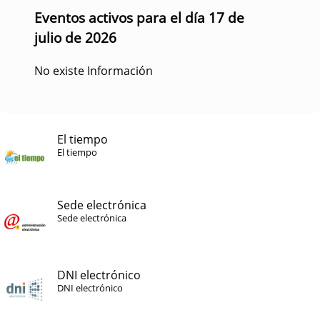
Eventos activos para el día 17 de
julio de 2026
No existe Información
El tiempo
El tiempo
Sede electrónica
Sede electrónica
DNI electrónico
DNI electrónico