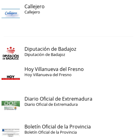
Callejero
Callejero
Diputación de Badajoz
Diputación de Badajoz
Hoy Villanueva del Fresno
Hoy Villanueva del Fresno
Diario Oficial de Extremadura
Diario Oficial de Extremadura
Boletín Oficial de la Provincia
Boletín Oficial de la Provincia