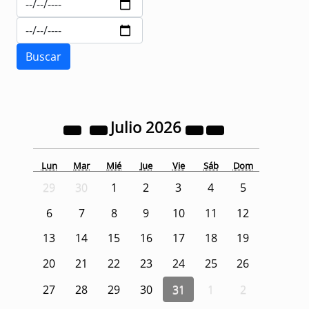
Julio
2026
Lun
Mar
Mié
Jue
Vie
Sáb
Dom
29
30
1
2
3
4
5
6
7
8
9
10
11
12
13
14
15
16
17
18
19
20
21
22
23
24
25
26
27
28
29
30
31
1
2