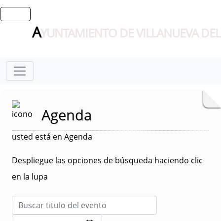
A
YUNTAMIENTO DE VILLANUEVA DEL
Agenda
usted está en Agenda
Despliegue las opciones de búsqueda haciendo clic
en la lupa