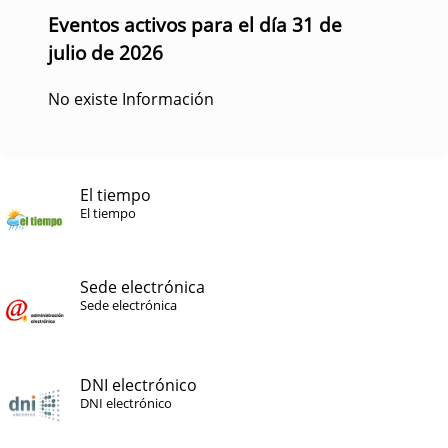
Eventos activos para el día 31 de
julio de 2026
No existe Información
El tiempo
El tiempo
Sede electrónica
Sede electrónica
DNI electrónico
DNI electrónico