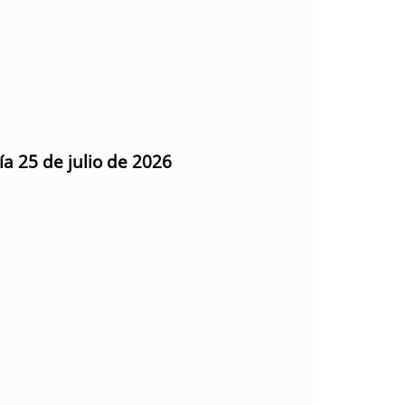
ía 25 de julio de 2026