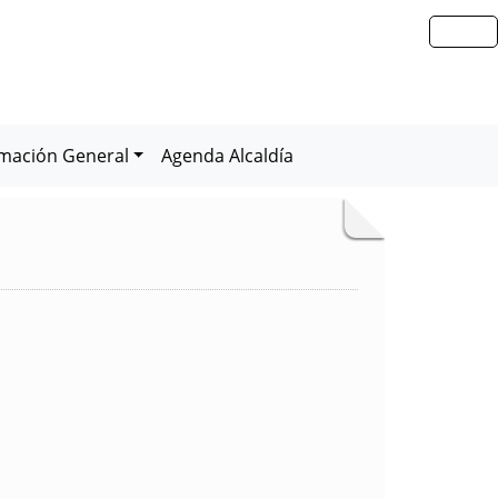
rmación General
Agenda Alcaldía