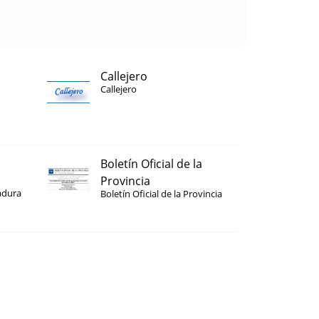
Callejero
Callejero
Boletín Oficial de la
Provincia
adura
Boletín Oficial de la Provincia