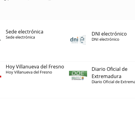
Sede electrónica
DNI electrónico
Sede electrónica
DNI electrónico
Hoy Villanueva del Fresno
Diario Oficial de
Hoy Villanueva del Fresno
Extremadura
Diario Oficial de Extrem