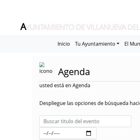
A
YUNTAMIENTO DE VILLANUEVA DEL
Inicio
Tu Ayuntamiento
El Mun
Agenda
usted está en Agenda
Despliegue las opciones de búsqueda hacie