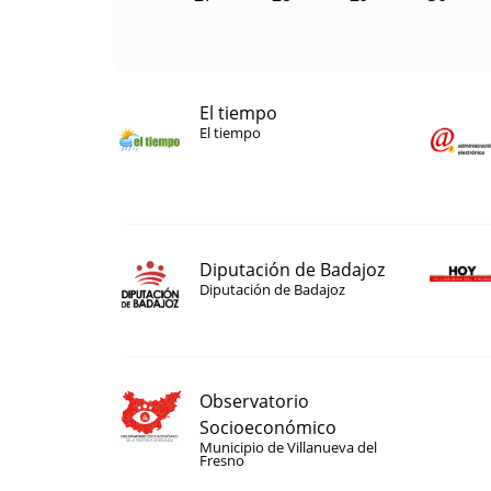
El tiempo
El tiempo
Diputación de Badajoz
Diputación de Badajoz
Observatorio
Socioeconómico
Municipio de Villanueva del
Fresno