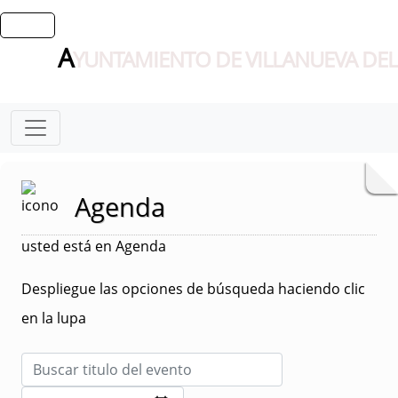
A
YUNTAMIENTO DE VILLANUEVA DEL
Agenda
usted está en Agenda
Despliegue las opciones de búsqueda haciendo clic
en la lupa