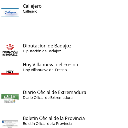
Callejero
Callejero
Diputación de Badajoz
Diputación de Badajoz
Hoy Villanueva del Fresno
Hoy Villanueva del Fresno
Diario Oficial de Extremadura
Diario Oficial de Extremadura
Boletín Oficial de la Provincia
Boletín Oficial de la Provincia