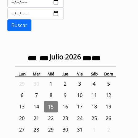
Julio
2026
Lun
Mar
Mié
Jue
Vie
Sáb
Dom
29
30
1
2
3
4
5
6
7
8
9
10
11
12
13
14
15
16
17
18
19
20
21
22
23
24
25
26
27
28
29
30
31
1
2