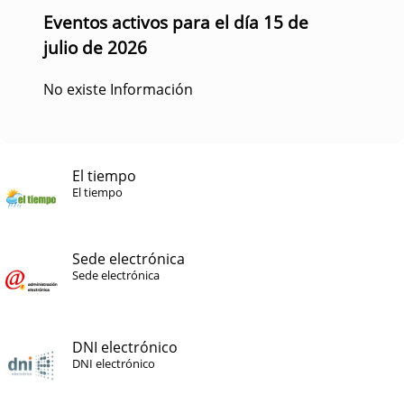
Eventos activos para el día 15 de
julio de 2026
No existe Información
El tiempo
El tiempo
Sede electrónica
Sede electrónica
DNI electrónico
DNI electrónico