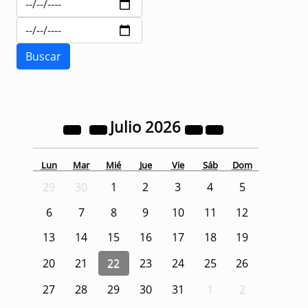
Julio
2026
Lun
Mar
Mié
Jue
Vie
Sáb
Dom
29
30
1
2
3
4
5
6
7
8
9
10
11
12
13
14
15
16
17
18
19
20
21
22
23
24
25
26
27
28
29
30
31
1
2