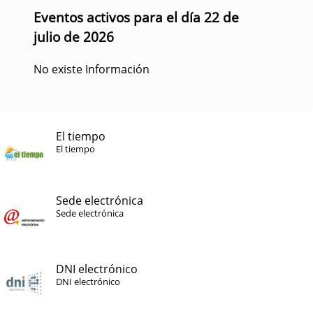
Eventos activos para el día 22 de
julio de 2026
No existe Información
El tiempo
El tiempo
Sede electrónica
Sede electrónica
DNI electrónico
DNI electrónico