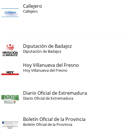
Callejero
Callejero
Diputación de Badajoz
Diputación de Badajoz
Hoy Villanueva del Fresno
Hoy Villanueva del Fresno
Diario Oficial de Extremadura
Diario Oficial de Extremadura
Boletín Oficial de la Provincia
Boletín Oficial de la Provincia