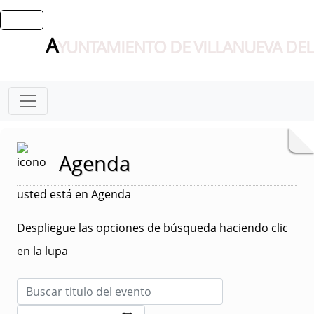
A
YUNTAMIENTO DE VILLANUEVA DEL
Agenda
usted está en Agenda
Despliegue las opciones de búsqueda haciendo clic
en la lupa