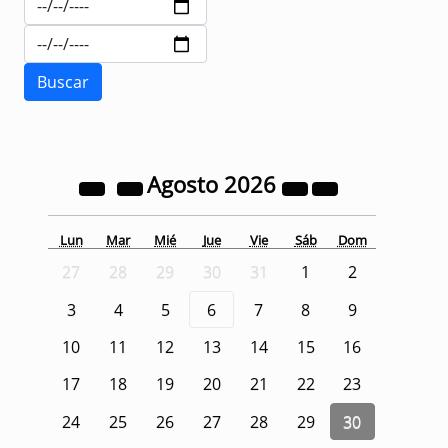
Agosto
2026
Lun
Mar
Mié
Jue
Vie
Sáb
Dom
27
28
29
30
31
1
2
3
4
5
6
7
8
9
10
11
12
13
14
15
16
17
18
19
20
21
22
23
24
25
26
27
28
29
30