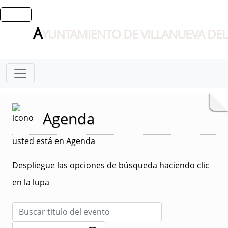
A
YUNTAMIENTO DE VILLANUEVA DEL
Agenda
usted está en Agenda
Despliegue las opciones de búsqueda haciendo clic
en la lupa