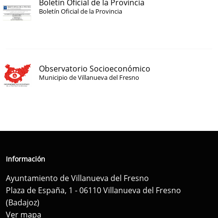
Boletín Oficial de la Provincia
Boletín Oficial de la Provincia
Observatorio Socioeconómico
Municipio de Villanueva del Fresno
Información
Ayuntamiento de Villanueva del Fresno
Plaza de España, 1 - 06110 Villanueva del Fresno
(Badajoz)
Ver mapa