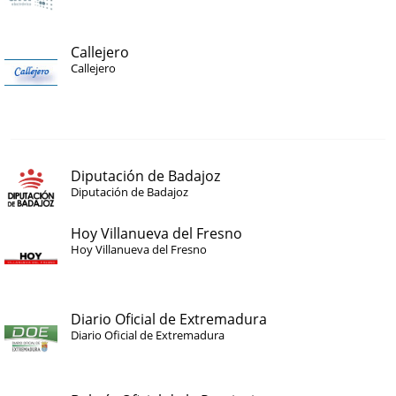
Callejero
Callejero
Diputación de Badajoz
Diputación de Badajoz
Hoy Villanueva del Fresno
Hoy Villanueva del Fresno
Diario Oficial de Extremadura
Diario Oficial de Extremadura