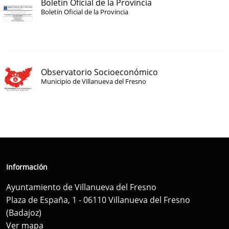
Boletín Oficial de la Provincia
Boletín Oficial de la Provincia
Observatorio Socioeconómico
Municipio de Villanueva del Fresno
Información
Ayuntamiento de Villanueva del Fresno
Plaza de España, 1 - 06110 Villanueva del Fresno
(Badajoz)
Ver mapa