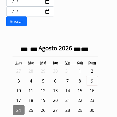
Agosto
2026
Lun
Mar
Mié
Jue
Vie
Sáb
Dom
27
28
29
30
31
1
2
3
4
5
6
7
8
9
10
11
12
13
14
15
16
17
18
19
20
21
22
23
24
25
26
27
28
29
30