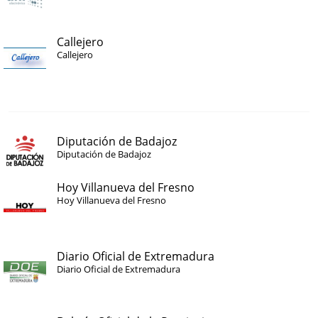
Callejero
Callejero
Diputación de Badajoz
Diputación de Badajoz
Hoy Villanueva del Fresno
Hoy Villanueva del Fresno
Diario Oficial de Extremadura
Diario Oficial de Extremadura