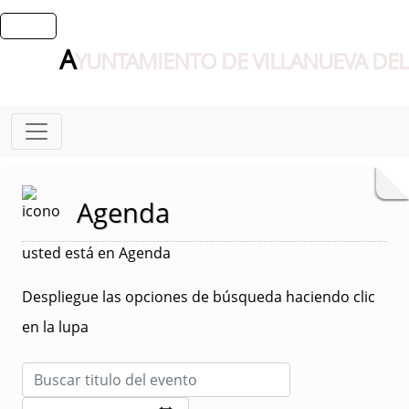
A
YUNTAMIENTO DE VILLANUEVA DEL
Agenda
usted está en Agenda
Despliegue las opciones de búsqueda haciendo clic
en la lupa