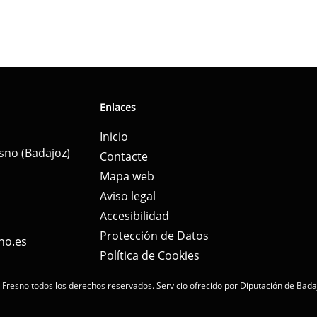
Enlaces
Inicio
esno (Badajoz)
Contacte
Mapa web
Aviso legal
Accesibilidad
Protección de Datos
no.es
Política de Cookies
 Fresno todos los derechos reservados.
Servicio ofrecido por Diputación de Bada