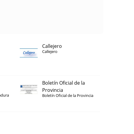
Callejero
Callejero
Boletín Oficial de la
Provincia
adura
Boletín Oficial de la Provincia