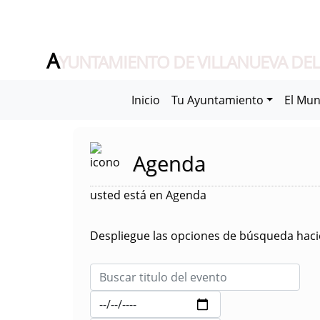
A
YUNTAMIENTO DE VILLANUEVA DEL
Inicio
Tu Ayuntamiento
El Mun
Agenda
usted está en Agenda
Despliegue las opciones de búsqueda hacie