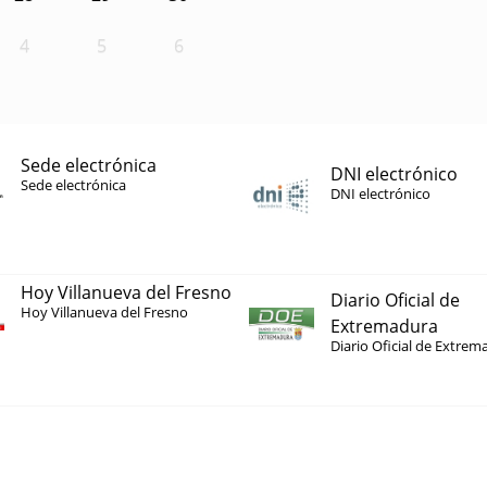
4
5
6
Sede electrónica
DNI electrónico
Sede electrónica
DNI electrónico
Hoy Villanueva del Fresno
Diario Oficial de
Hoy Villanueva del Fresno
Extremadura
Diario Oficial de Extrem