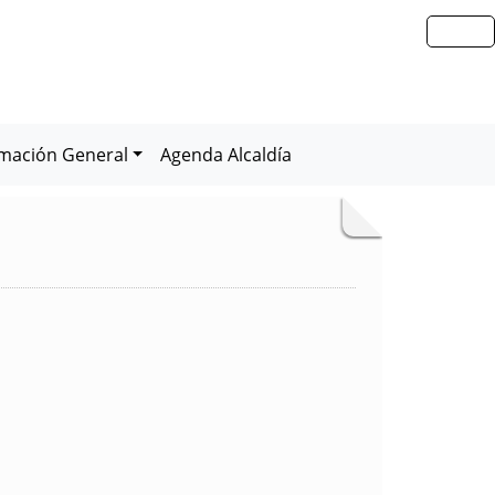
rmación General
Agenda Alcaldía