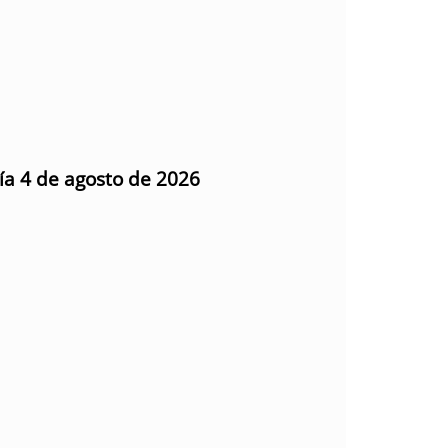
día 4 de agosto de 2026