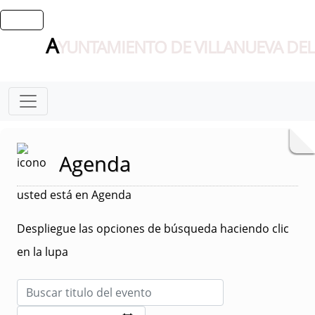
A
YUNTAMIENTO DE VILLANUEVA DEL
Agenda
usted está en Agenda
Despliegue las opciones de búsqueda haciendo clic
en la lupa