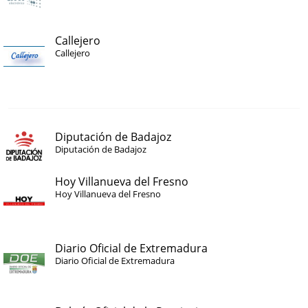
Callejero
Callejero
Diputación de Badajoz
Diputación de Badajoz
Hoy Villanueva del Fresno
Hoy Villanueva del Fresno
Diario Oficial de Extremadura
Diario Oficial de Extremadura