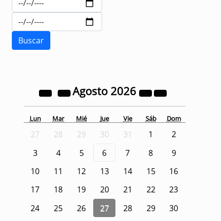
Agosto
2026
Lun
Mar
Mié
Jue
Vie
Sáb
Dom
27
28
29
30
31
1
2
3
4
5
6
7
8
9
10
11
12
13
14
15
16
17
18
19
20
21
22
23
24
25
26
27
28
29
30