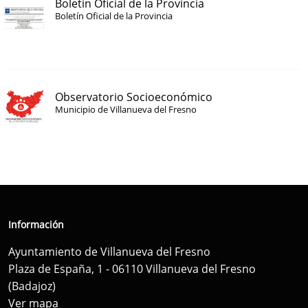
Boletín Oficial de la Provincia
Boletín Oficial de la Provincia
Observatorio Socioeconómico
Municipio de Villanueva del Fresno
Información
Ayuntamiento de Villanueva del Fresno
Plaza de España, 1 - 06110 Villanueva del Fresno
(Badajoz)
Ver mapa