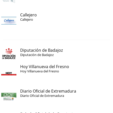
Callejero
Callejero
Diputación de Badajoz
Diputación de Badajoz
Hoy Villanueva del Fresno
Hoy Villanueva del Fresno
Diario Oficial de Extremadura
Diario Oficial de Extremadura