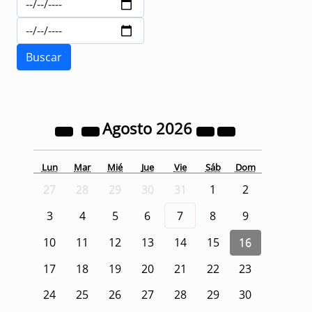
Agosto
2026
Lun
Mar
Mié
Jue
Vie
Sáb
Dom
27
28
29
30
31
1
2
3
4
5
6
7
8
9
10
11
12
13
14
15
16
17
18
19
20
21
22
23
24
25
26
27
28
29
30