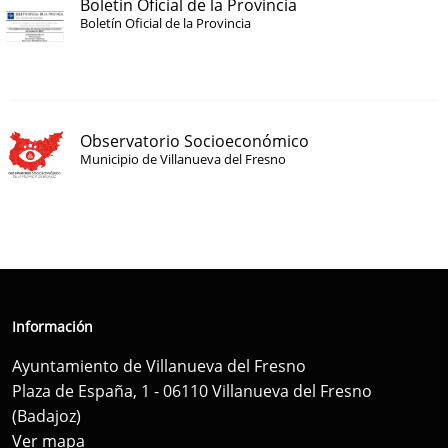
Boletín Oficial de la Provincia
Boletín Oficial de la Provincia
Observatorio Socioeconómico
Municipio de Villanueva del Fresno
Información
Ayuntamiento de Villanueva del Fresno
Plaza de España, 1 - 06110 Villanueva del Fresno
(Badajoz)
Ver mapa