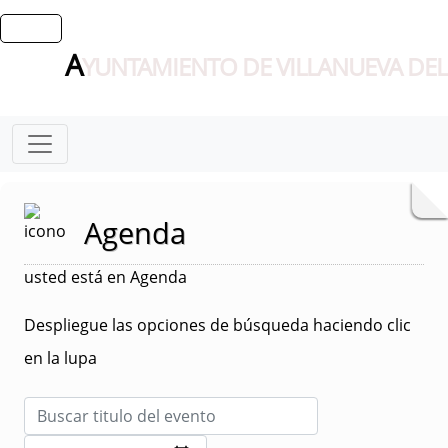
A
YUNTAMIENTO DE VILLANUEVA DEL
Agenda
usted está en Agenda
Despliegue las opciones de búsqueda haciendo clic
en la lupa