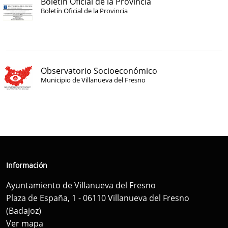
Boletín Oficial de la Provincia
Boletín Oficial de la Provincia
Observatorio Socioeconómico
Municipio de Villanueva del Fresno
Información
Ayuntamiento de Villanueva del Fresno
Plaza de España, 1 - 06110 Villanueva del Fresno
(Badajoz)
Ver mapa