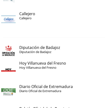
Callejero
Callejero
Diputación de Badajoz
Diputación de Badajoz
Hoy Villanueva del Fresno
Hoy Villanueva del Fresno
Diario Oficial de Extremadura
Diario Oficial de Extremadura