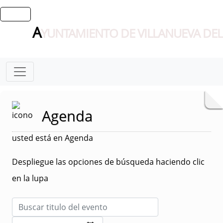
A
YUNTAMIENTO DE VILLANUEVA DEL
Agenda
usted está en Agenda
Despliegue las opciones de búsqueda haciendo clic
en la lupa