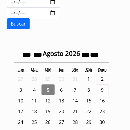
Agosto
2026
Lun
Mar
Mié
Jue
Vie
Sáb
Dom
27
28
29
30
31
1
2
3
4
5
6
7
8
9
10
11
12
13
14
15
16
17
18
19
20
21
22
23
24
25
26
27
28
29
30