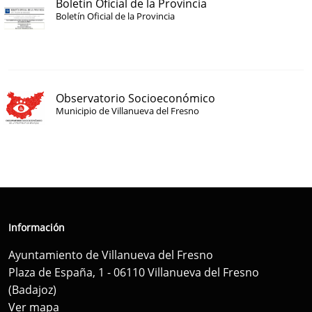
Boletín Oficial de la Provincia
Boletín Oficial de la Provincia
Observatorio Socioeconómico
Municipio de Villanueva del Fresno
Información
Ayuntamiento de Villanueva del Fresno
Plaza de España, 1 - 06110 Villanueva del Fresno
(Badajoz)
Ver mapa