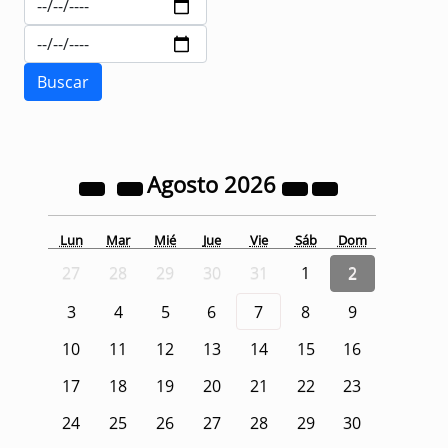
Agosto
2026
Lun
Mar
Mié
Jue
Vie
Sáb
Dom
27
28
29
30
31
1
2
3
4
5
6
7
8
9
10
11
12
13
14
15
16
17
18
19
20
21
22
23
24
25
26
27
28
29
30