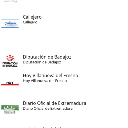
Callejero
Callejero
Diputación de Badajoz
Diputación de Badajoz
Hoy Villanueva del Fresno
Hoy Villanueva del Fresno
Diario Oficial de Extremadura
Diario Oficial de Extremadura