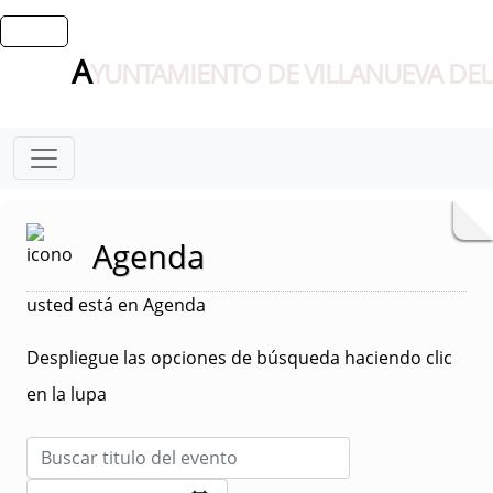
A
YUNTAMIENTO DE VILLANUEVA DEL
Agenda
usted está en Agenda
Despliegue las opciones de búsqueda haciendo clic
en la lupa