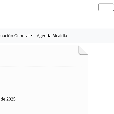
rmación General
Agenda Alcaldía
 de 2025