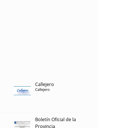
Callejero
Callejero
Boletín Oficial de la
Provincia