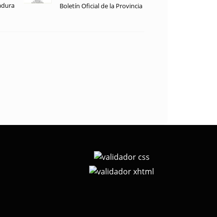
adura
Boletín Oficial de la Provincia