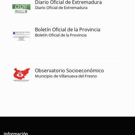
Diario Oficial de Extremadura
Diario Oficial de Extremadura
Boletín Oficial de la Provincia
Boletín Oficial de la Provincia
Observatorio Socioeconómico
Municipio de Villanueva del Fresno
Información