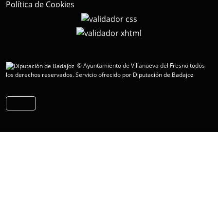
Política de Cookies
© Ayuntamiento de Villanueva del Fresno todos
los derechos reservados.
Servicio ofrecido por Diputación de Badajoz