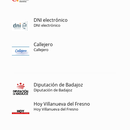
DNI electrónico
DNI electrónico
Callejero
Callejero
Diputación de Badajoz
Diputación de Badajoz
Hoy Villanueva del Fresno
Hoy Villanueva del Fresno