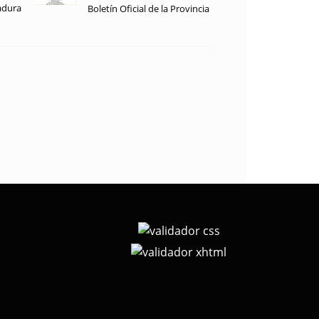
adura
Boletín Oficial de la Provincia