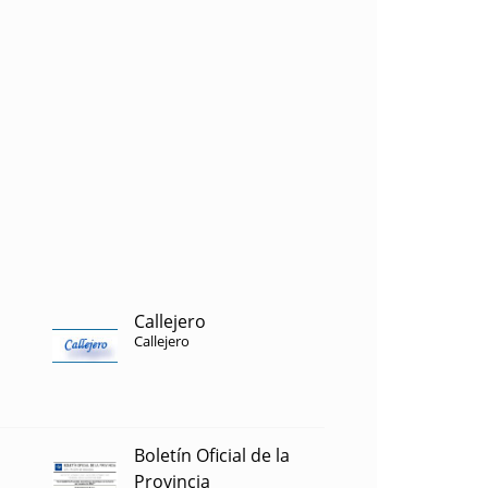
Callejero
Callejero
Boletín Oficial de la
Provincia