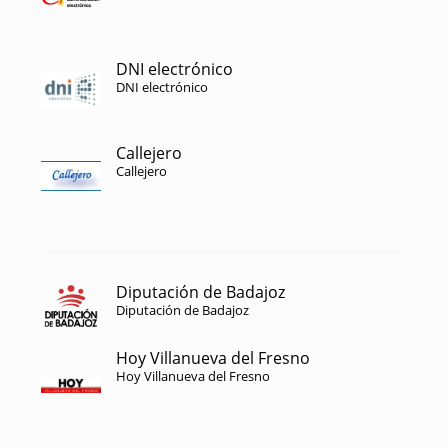
DNI electrónico
DNI electrónico
Callejero
Callejero
Diputación de Badajoz
Diputación de Badajoz
Hoy Villanueva del Fresno
Hoy Villanueva del Fresno