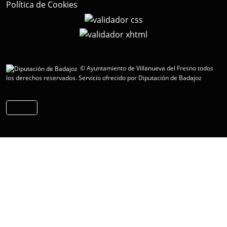
Política de Cookies
© Ayuntamiento de Villanueva del Fresno todos
los derechos reservados.
Servicio ofrecido por Diputación de Badajoz