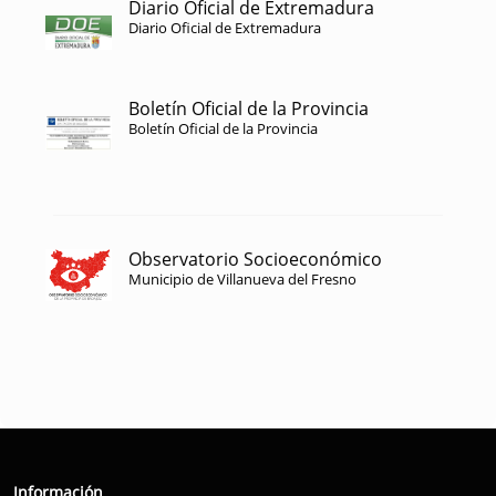
Diario Oficial de Extremadura
Diario Oficial de Extremadura
Boletín Oficial de la Provincia
Boletín Oficial de la Provincia
Observatorio Socioeconómico
Municipio de Villanueva del Fresno
Información