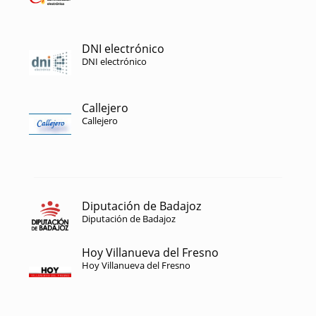
DNI electrónico
DNI electrónico
Callejero
Callejero
Diputación de Badajoz
Diputación de Badajoz
Hoy Villanueva del Fresno
Hoy Villanueva del Fresno