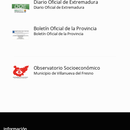
Diario Oficial de Extremadura
Diario Oficial de Extremadura
Boletín Oficial de la Provincia
Boletín Oficial de la Provincia
Observatorio Socioeconómico
Municipio de Villanueva del Fresno
Información