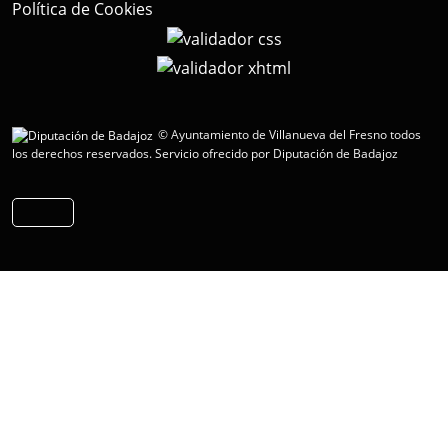
Política de Cookies
© Ayuntamiento de Villanueva del Fresno todos
los derechos reservados.
Servicio ofrecido por Diputación de Badajoz