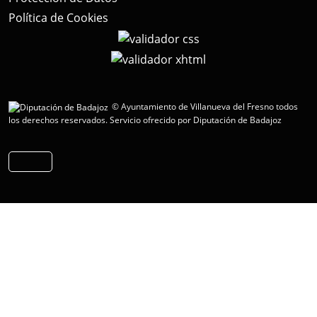
Política de Cookies
© Ayuntamiento de Villanueva del Fresno todos
los derechos reservados.
Servicio ofrecido por Diputación de Badajoz