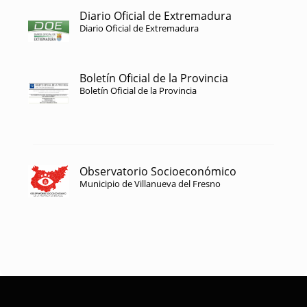
Diario Oficial de Extremadura
Diario Oficial de Extremadura
Boletín Oficial de la Provincia
Boletín Oficial de la Provincia
Observatorio Socioeconómico
Municipio de Villanueva del Fresno