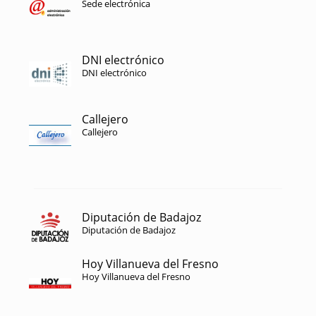
Sede electrónica
DNI electrónico
DNI electrónico
Callejero
Callejero
Diputación de Badajoz
Diputación de Badajoz
Hoy Villanueva del Fresno
Hoy Villanueva del Fresno