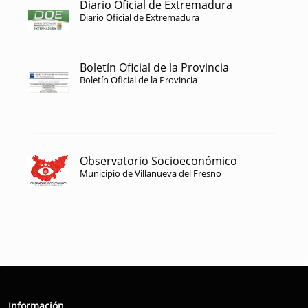
Diario Oficial de Extremadura
Diario Oficial de Extremadura
Boletín Oficial de la Provincia
Boletín Oficial de la Provincia
Observatorio Socioeconómico
Municipio de Villanueva del Fresno
Información