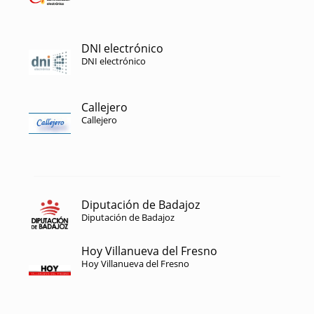
DNI electrónico
DNI electrónico
Callejero
Callejero
Diputación de Badajoz
Diputación de Badajoz
Hoy Villanueva del Fresno
Hoy Villanueva del Fresno