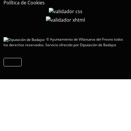
Política de Cookies
© Ayuntamiento de Villanueva del Fresno todos
los derechos reservados.
Servicio ofrecido por Diputación de Badajoz