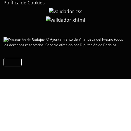
Política de Cookies
© Ayuntamiento de Villanueva del Fresno todos
los derechos reservados.
Servicio ofrecido por Diputación de Badajoz