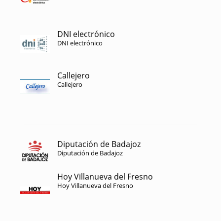
DNI electrónico
DNI electrónico
Callejero
Callejero
Diputación de Badajoz
Diputación de Badajoz
Hoy Villanueva del Fresno
Hoy Villanueva del Fresno