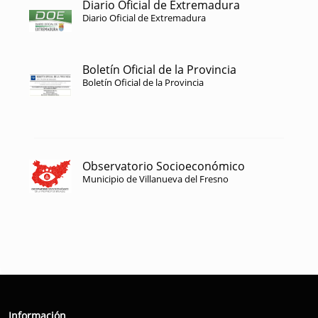
Diario Oficial de Extremadura
Diario Oficial de Extremadura
Boletín Oficial de la Provincia
Boletín Oficial de la Provincia
Observatorio Socioeconómico
Municipio de Villanueva del Fresno
Información