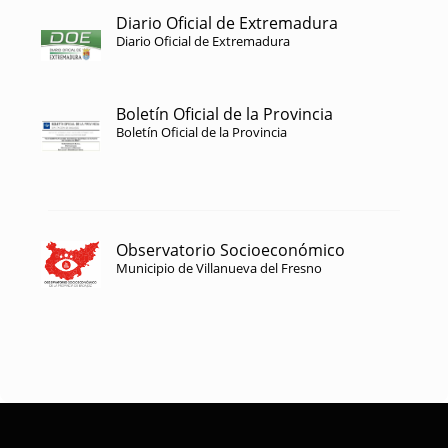
Diario Oficial de Extremadura
Diario Oficial de Extremadura
Boletín Oficial de la Provincia
Boletín Oficial de la Provincia
Observatorio Socioeconómico
Municipio de Villanueva del Fresno