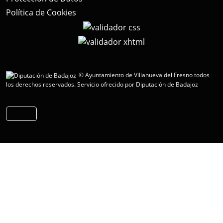
Política de Cookies
© Ayuntamiento de Villanueva del Fresno todos
los derechos reservados.
Servicio ofrecido por Diputación de Badajoz