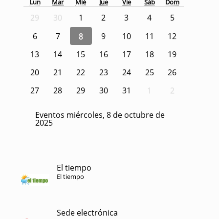
Lun
Mar
Mié
Jue
Vie
Sáb
Dom
29
30
1
2
3
4
5
6
7
8
9
10
11
12
13
14
15
16
17
18
19
20
21
22
23
24
25
26
27
28
29
30
31
1
2
Eventos miércoles, 8 de octubre de
2025
El tiempo
El tiempo
Sede electrónica