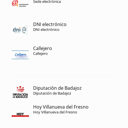
Sede electrónica
DNI electrónico
DNI electrónico
Callejero
Callejero
Diputación de Badajoz
Diputación de Badajoz
Hoy Villanueva del Fresno
Hoy Villanueva del Fresno