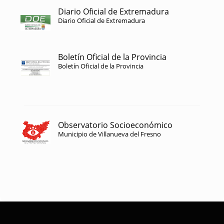
Diario Oficial de Extremadura
Diario Oficial de Extremadura
Boletín Oficial de la Provincia
Boletín Oficial de la Provincia
Observatorio Socioeconómico
Municipio de Villanueva del Fresno