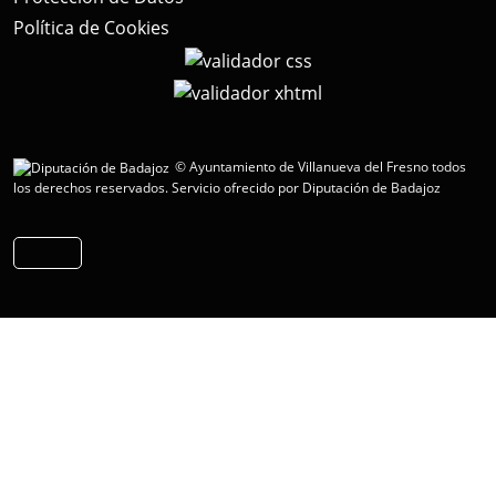
Política de Cookies
© Ayuntamiento de Villanueva del Fresno todos
los derechos reservados.
Servicio ofrecido por Diputación de Badajoz