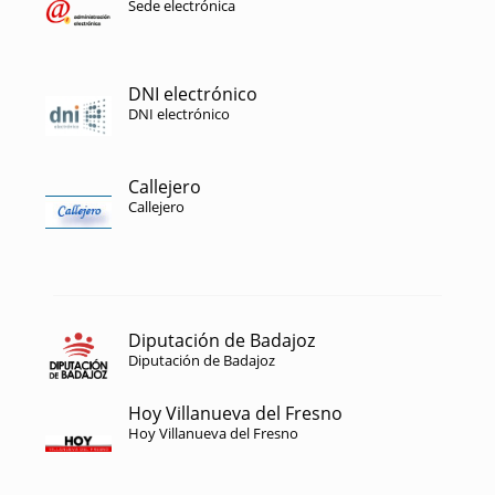
Sede electrónica
DNI electrónico
DNI electrónico
Callejero
Callejero
Diputación de Badajoz
Diputación de Badajoz
Hoy Villanueva del Fresno
Hoy Villanueva del Fresno