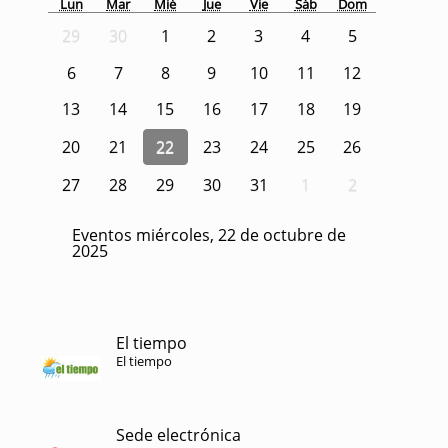
Lun
Mar
Mié
Jue
Vie
Sáb
Dom
29
30
1
2
3
4
5
6
7
8
9
10
11
12
13
14
15
16
17
18
19
20
21
22
23
24
25
26
27
28
29
30
31
1
2
Eventos miércoles, 22 de octubre de
2025
El tiempo
El tiempo
Sede electrónica