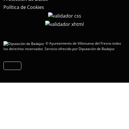
Política de Cookies
© Ayuntamiento de Villanueva del Fresno todos
los derechos reservados.
Servicio ofrecido por Diputación de Badajoz