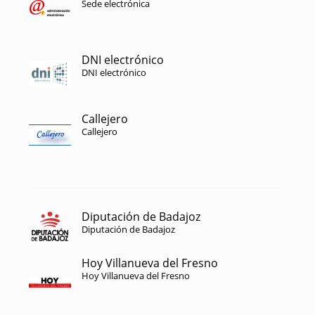
Sede electrónica
DNI electrónico
DNI electrónico
Callejero
Callejero
Diputación de Badajoz
Diputación de Badajoz
Hoy Villanueva del Fresno
Hoy Villanueva del Fresno