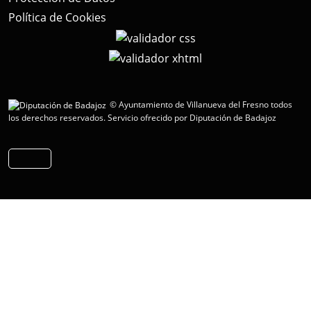
Política de Cookies
© Ayuntamiento de Villanueva del Fresno todos
los derechos reservados.
Servicio ofrecido por Diputación de Badajoz