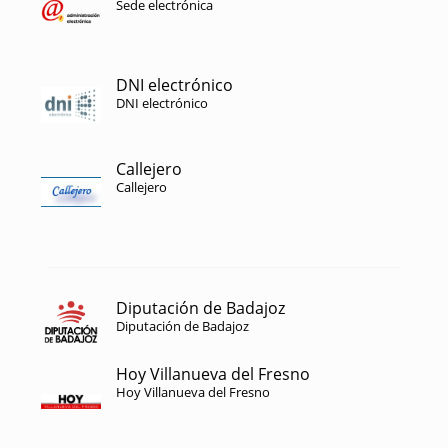
Sede electrónica
DNI electrónico
DNI electrónico
Callejero
Callejero
Diputación de Badajoz
Diputación de Badajoz
Hoy Villanueva del Fresno
Hoy Villanueva del Fresno