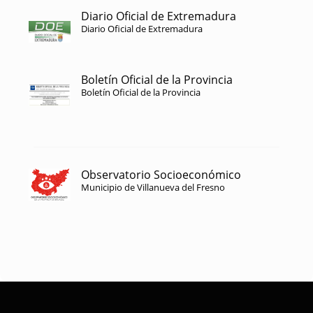
Diario Oficial de Extremadura
Diario Oficial de Extremadura
Boletín Oficial de la Provincia
Boletín Oficial de la Provincia
Observatorio Socioeconómico
Municipio de Villanueva del Fresno