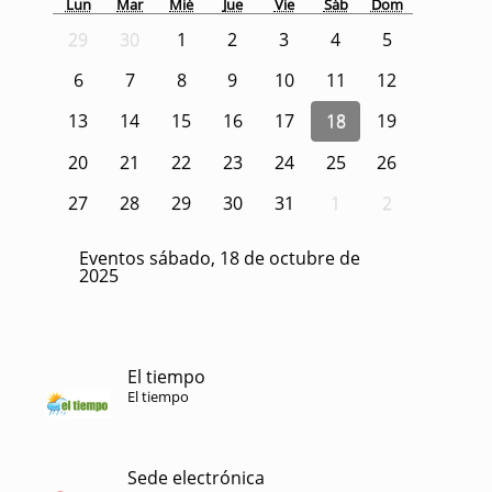
Lun
Mar
Mié
Jue
Vie
Sáb
Dom
29
30
1
2
3
4
5
6
7
8
9
10
11
12
13
14
15
16
17
18
19
20
21
22
23
24
25
26
27
28
29
30
31
1
2
Eventos sábado, 18 de octubre de
2025
El tiempo
El tiempo
Sede electrónica