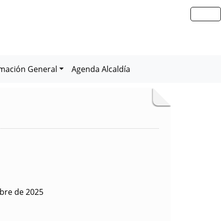
rmación General
Agenda Alcaldía
ubre de 2025