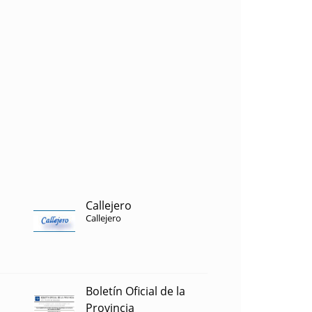
Callejero
Callejero
Boletín Oficial de la
Provincia