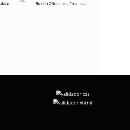
adura
Boletín Oficial de la Provincia