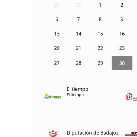
29
30
1
2
6
7
8
9
13
14
15
16
20
21
22
23
27
28
29
30
El tiempo
El tiempo
Diputación de Badajoz