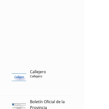
Callejero
Callejero
Boletín Oficial de la
Provincia