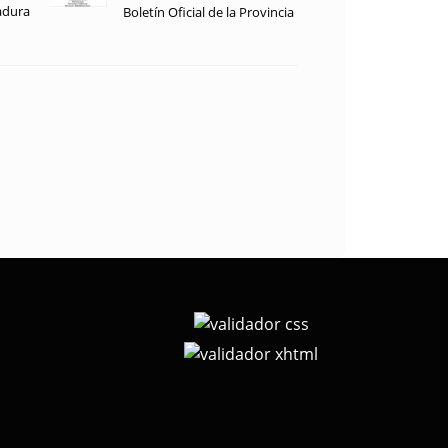
adura
Boletín Oficial de la Provincia