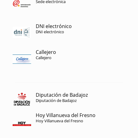
Sede electrónica
DNI electrónico
DNI electrónico
Callejero
Callejero
Diputación de Badajoz
Diputación de Badajoz
Hoy Villanueva del Fresno
Hoy Villanueva del Fresno