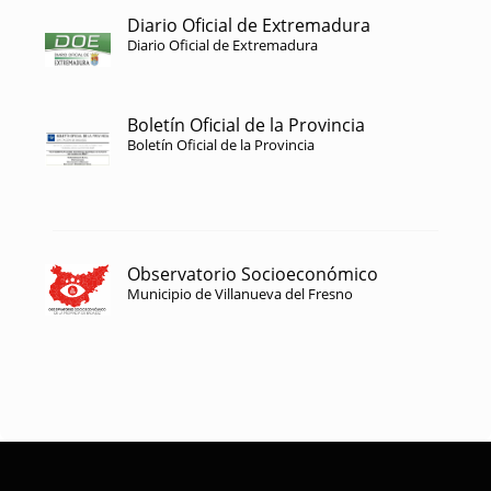
Diario Oficial de Extremadura
Diario Oficial de Extremadura
Boletín Oficial de la Provincia
Boletín Oficial de la Provincia
Observatorio Socioeconómico
Municipio de Villanueva del Fresno